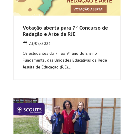
Votação aberta para 7º Concurso de
Redação e Arte da RJE
23/08/2023
Os estudantes do 7º ao 9º ano do Ensino
Fundamental das Unidades Educativas da Rede
Jesuíta de Educação (RJE)...