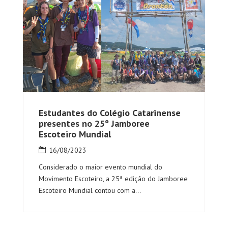
Estudantes do Colégio Catarinense
presentes no 25º Jamboree
Escoteiro Mundial
16/08/2023
Considerado o maior evento mundial do
Movimento Escoteiro, a 25ª edição do Jamboree
Escoteiro Mundial contou com a...