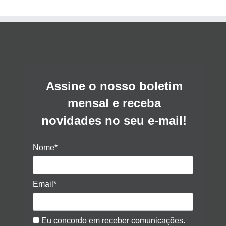
Assine o nosso boletim
mensal e receba
novidades no seu e-mail!
Nome*
Email*
Eu concordo em receber comunicações.