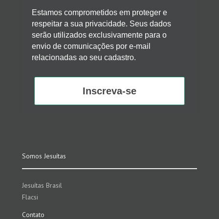
Estamos comprometidos em proteger e
respeitar a sua privacidade. Seus dados
serão utilizados exclusivamente para o
envio de comunicações por e-mail
relacionadas ao seu cadastro.
Inscreva-se
Somos Jesuítas
Jesuítas Brasil
Flacsi
Contato