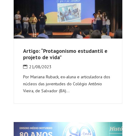
Artigo: “Protagonismo estudantil e
projeto de vida”
21/08/2023
Por Mariana Ruback, ex-aluna e articuladora dos
núcleos das juventudes do Colégio Antônio
Vieira, de Salvador (BA)...