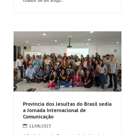
coautor de um artigo...
Província dos Jesuítas do Brasil sedia
a Jornada Internacional de
Comunicação
11/08/2023