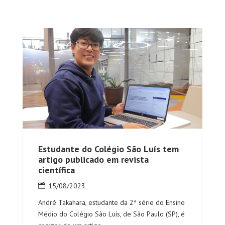
Estudante do Colégio São Luís tem
artigo publicado em revista
científica
15/08/2023
André Takahara, estudante da 2ª série do Ensino
Médio do Colégio São Luís, de São Paulo (SP), é