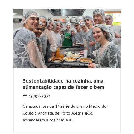
Sustentabilidade na cozinha, uma
alimentação capaz de fazer o bem
16/08/2023
Os estudantes da 1ª série do Ensino Médio do
Colégio Anchieta, de Porto Alegre (RS),
aprenderam a cozinhar e a...