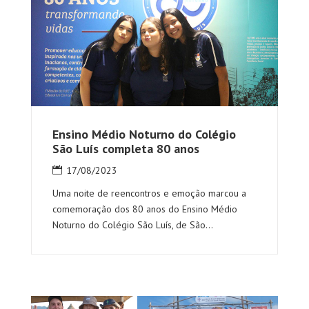
Ensino Médio Noturno do Colégio
São Luís completa 80 anos
17/08/2023
Uma noite de reencontros e emoção marcou a
comemoração dos 80 anos do Ensino Médio
Noturno do Colégio São Luís, de São...