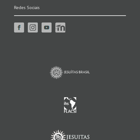
Redes Sociais