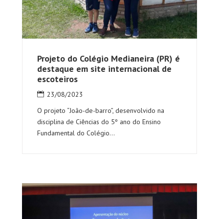
Projeto do Colégio Medianeira (PR) é
destaque em site internacional de
escoteiros
23/08/2023
O projeto “João-de-barro”, desenvolvido na
disciplina de Ciências do 5º ano do Ensino
Fundamental do Colégio...