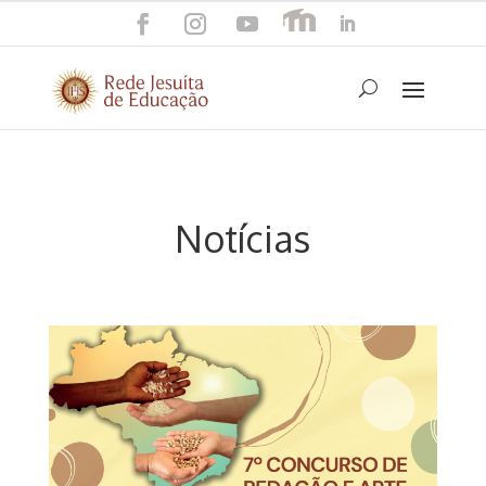
Notícias