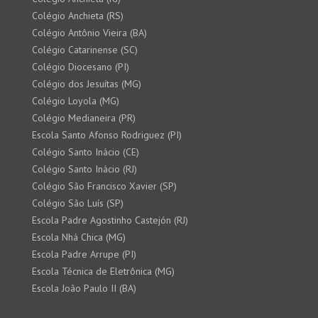
Colégio Anchieta (RS)
Colégio Antônio Vieira (BA)
Colégio Catarinense (SC)
Colégio Diocesano (PI)
Colégio dos Jesuítas (MG)
Colégio Loyola (MG)
Colégio Medianeira (PR)
Escola Santo Afonso Rodriguez (PI)
Colégio Santo Inácio (CE)
Colégio Santo Inácio (RJ)
Colégio São Francisco Xavier (SP)
Colégio São Luís (SP)
Escola Padre Agostinho Castejón (RJ)
Escola Nhá Chica (MG)
Escola Padre Arrupe (PI)
Escola Técnica de Eletrônica (MG)
Escola João Paulo II (BA)