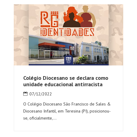
Colégio Diocesano se declara como
unidade educacional antirracista
07/12/2022
O Colégio Diocesano São Francisco de Sales &
Diocesano Infantil, em Teresina (PI), posicionou-
se, oficialmente,...