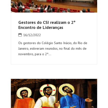
Gestores do CSI realizam o 2º
Encontro de Lideranças
16/12/2022
Os gestores do Colégio Santo Inácio, do Rio de
Janeiro, estiveram reunidos, no final do mês de
novembro, para o 2º...