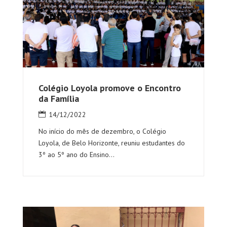
Colégio Loyola promove o Encontro
da Família
14/12/2022
No início do mês de dezembro, o Colégio
Loyola, de Belo Horizonte, reuniu estudantes do
3º ao 5º ano do Ensino...