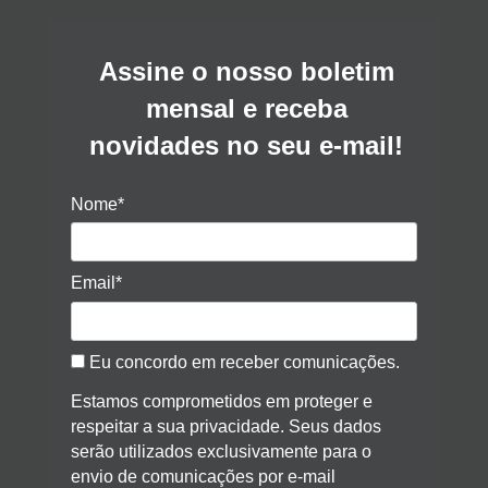
Assine o nosso boletim
mensal e receba
novidades no seu e-mail!
Nome*
Email*
Eu concordo em receber comunicações.
Estamos comprometidos em proteger e
respeitar a sua privacidade. Seus dados
serão utilizados exclusivamente para o
envio de comunicações por e-mail