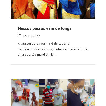
Nossos passos vêm de longe
15/12/2022
A luta contra o racismo é de todos e
todas, negros e brancos, cristãos e não cristãos, é
uma questão mundial. No...