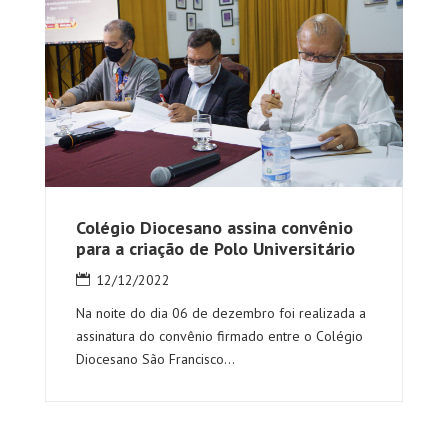
Colégio Diocesano assina convênio
para a criação de Polo Universitário
12/12/2022
Na noite do dia 06 de dezembro foi realizada a
assinatura do convênio firmado entre o Colégio
Diocesano São Francisco...