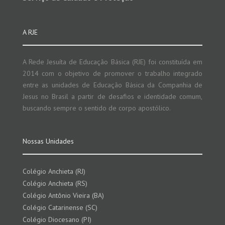
A RJE
A Rede Jesuíta de Educação Básica (RJE) foi constituída em
2014 com o objetivo de promover o trabalho integrado
entre as unidades de Educação Básica da Companhia de
Jesus no Brasil a partir de desafios e identidade comum,
buscando sempre o sentido de corpo apostólico.
Nossas Unidades
Colégio Anchieta (RJ)
Colégio Anchieta (RS)
Colégio Antônio Vieira (BA)
Colégio Catarinense (SC)
Colégio Diocesano (PI)