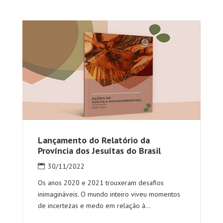
Lançamento do Relatório da
Província dos Jesuítas do Brasil
30/11/2022
Os anos 2020 e 2021 trouxeram desafios
inimagináveis. O mundo inteiro viveu momentos
de incertezas e medo em relação à...