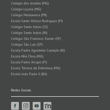
Colégio dos Jesuítas (MG)
Colégio Loyola (MG)
Colégio Medianeira (PR)
Escola Santo Afonso Rodriguez (PI)
Colégio Santo Inácio (CE)
Colégio Santo Inácio (RJ)
Colégio São Francisco Xavier (SP)
Colégio São Luís (SP)
Escola Padre Agostinho Castejón (RJ)
Escola Nhá Chica (MG)
Escola Padre Arrupe (PI)
Escola Técnica de Eletrônica (MG)
Escola João Paulo II (BA)
Redes Sociais