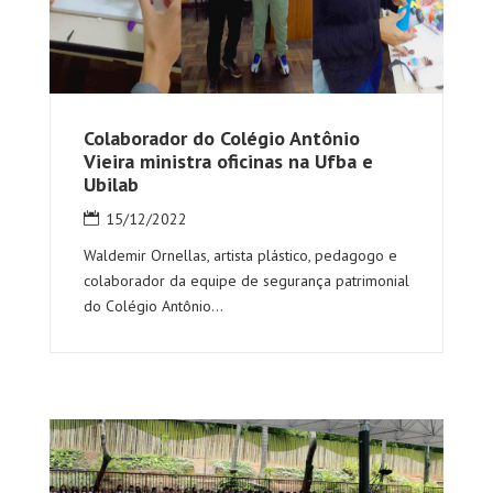
Colaborador do Colégio Antônio
Vieira ministra oficinas na Ufba e
Ubilab
15/12/2022
Waldemir Ornellas, artista plástico, pedagogo e
colaborador da equipe de segurança patrimonial
do Colégio Antônio...