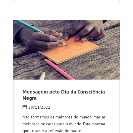
Mensagem pelo Dia da Consciência
Negra
29/11/2022
Não formamos os melhores do mundo, mas as
melhores pessoas para o mundo. Esta máxima
que resume a reflexão do padre...