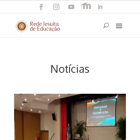
Notícias