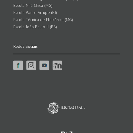
Escola Nhá Chica (MG)
Escola Padre Arrupe (PI)
Escola Técnica de Eletrônica (MG)
Escola João Paulo II (BA)
Redes Sociais