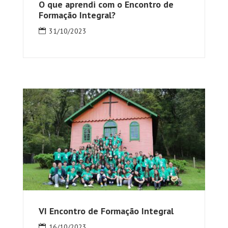
O que aprendi com o Encontro de
Formação Integral?
31/10/2023
VI Encontro de Formação Integral
16/10/2023