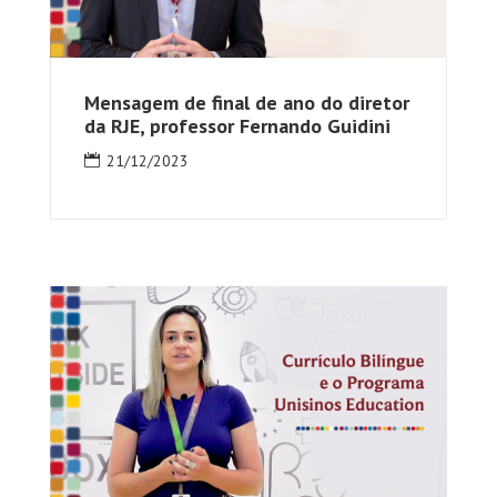
Mensagem de final de ano do diretor
da RJE, professor Fernando Guidini
21/12/2023