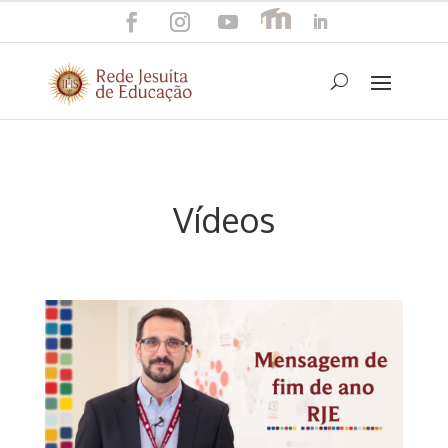
Vídeos