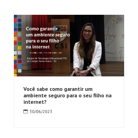
Você sabe como garantir um
ambiente seguro para o seu filho na
internet?
30/06/2023