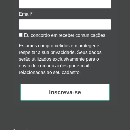
Email*
Eu concordo em receber comunicações.
Estamos comprometidos em proteger e
respeitar a sua privacidade. Seus dados
serão utilizados exclusivamente para o
envio de comunicações por e-mail
relacionadas ao seu cadastro.
Inscreva-se