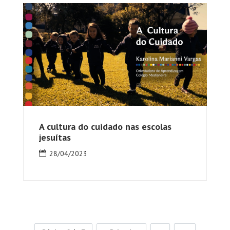
A cultura do cuidado nas escolas
jesuítas
28/04/2023