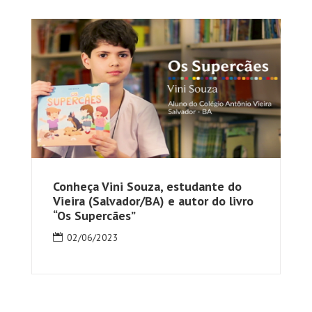
Conheça Vini Souza, estudante do
Vieira (Salvador/BA) e autor do livro
“Os Supercães”
02/06/2023