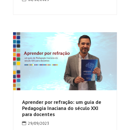
Aprender por refração: um guia de
Pedagogia Inaciana do século XXI
para docentes
29/09/2023