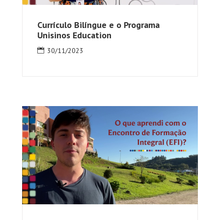
Currículo Bilíngue e o Programa
Unisinos Education
30/11/2023