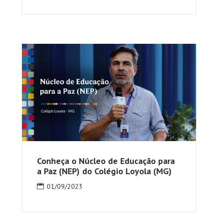
Conheça o Núcleo de Educação para
a Paz (NEP) do Colégio Loyola (MG)
01/09/2023