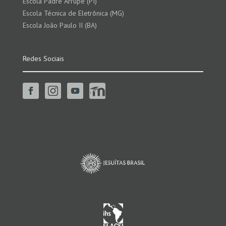
Escola Padre Arrupe (PI)
Escola Técnica de Eletrônica (MG)
Escola João Paulo II (BA)
Redes Sociais