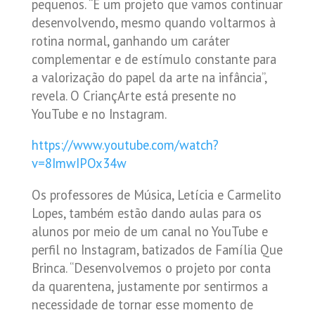
pequenos. “É um projeto que vamos continuar
desenvolvendo, mesmo quando voltarmos à
rotina normal, ganhando um caráter
complementar e de estímulo constante para
a valorização do papel da arte na infância”,
revela. O CriançArte está presente no
YouTube e no Instagram.
https://www.youtube.com/watch?
v=8ImwIPOx34w
Os professores de Música, Letícia e Carmelito
Lopes, também estão dando aulas para os
alunos por meio de um canal no YouTube e
perfil no Instagram, batizados de Família Que
Brinca. “Desenvolvemos o projeto por conta
da quarentena, justamente por sentirmos a
necessidade de tornar esse momento de