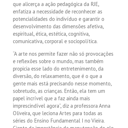
que alicerça a ação pedagógica da RJE,
enfatiza a necessidade de reconhecer as
potencialidades do indivíduo e garantir o
desenvolvimento das dimensões afetiva,
espiritual, ética, estética, cognitiva,
comunicativa, corporal e sociopolítica.
“A arte nos permite fazer não só provocações
e reflexões sobre o mundo, mas também
propicia esse lado do entretenimento, da
diversão, do relaxamento, que é o que a
gente mais está precisando nesse momento,
sobretudo, as crianças. Então, ela tem um
papel incrível que a faz ainda mais
imprescindível agora”, diz a professora Anna
Oliveira, que leciona Artes para todas as
séries do Ensino Fundamental I no Vieira.