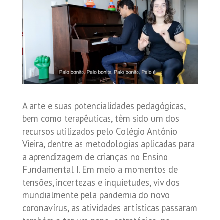
A arte e suas potencialidades pedagógicas,
bem como terapêuticas, têm sido um dos
recursos utilizados pelo Colégio Antônio
Vieira, dentre as metodologias aplicadas para
a aprendizagem de crianças no Ensino
Fundamental I. Em meio a momentos de
tensões, incertezas e inquietudes, vividos
mundialmente pela pandemia do novo
coronavírus, as atividades artísticas passaram