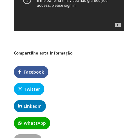
Compartilhe esta informação:
Facebook
Twitter
LinkedIn
WhatsApp