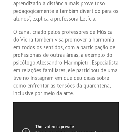
aprendizado à distância mais proveitoso
pedagogicamente e também divertido para os
alunos”, explica a professora Letícia.
O canal criado pelos professores de Música
do Vieira também visa promover a harmonia
em todos os sentidos, com a participação de
profissionais de outras áreas, a exemplo do
psicólogo Alessandro Marimpietri. Especialista
em relações familiares, ele participou de uma
live no Instagram em que deu dicas sobre
como enfrentar as tensões da quarentena,
inclusive por meio da arte.