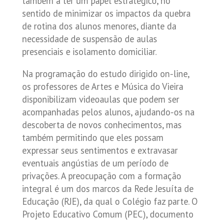
também a ter um papel estratégico, no
sentido de minimizar os impactos da quebra
de rotina dos alunos menores, diante da
necessidade de suspensão de aulas
presenciais e isolamento domiciliar.
Na programação do estudo dirigido on-line,
os professores de Artes e Música do Vieira
disponibilizam videoaulas que podem ser
acompanhadas pelos alunos, ajudando-os na
descoberta de novos conhecimentos, mas
também permitindo que eles possam
expressar seus sentimentos e extravasar
eventuais angústias de um período de
privações. A preocupação com a formação
integral é um dos marcos da Rede Jesuíta de
Educação (RJE), da qual o Colégio faz parte. O
Projeto Educativo Comum (PEC), documento