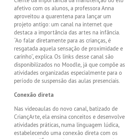
Ciente da importância da manutenção do elo
afetivo com os alunos, a professora Anna
aproveitou a quarentena para lançar um
projeto antigo: um canal na internet que
destaca a importância das artes na infância.
“Ao falar diretamente para as crianças, é
resgatada aquela sensação de proximidade e
carinho”, explica. Os links desse canal são
disponibilizados no Moodle, já que compõe as
atividades organizadas especialmente para o
período de suspensão das aulas presenciais.
Conexão direta
Nas videoaulas do novo canal, batizado de
CriançArte, ela ensina conceitos e desenvolve
atividades práticas, numa linguagem lúdica,
estabelecendo uma conexão direta com os