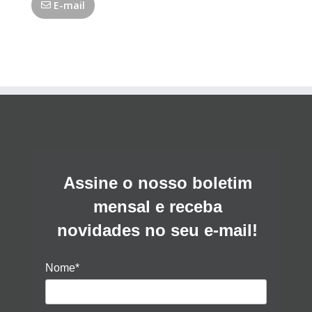
E-mail
Assine o nosso boletim
mensal e receba
novidades no seu e-mail!
Nome*