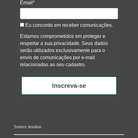
Email*
Eu concordo em receber comunicações.
Estamos comprometidos em proteger e
respeitar a sua privacidade. Seus dados
serão utilizados exclusivamente para o
envio de comunicações por e-mail
relacionadas ao seu cadastro.
Inscreva-se
Somos Jesuítas