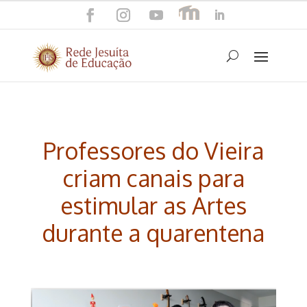
Professores do Vieira
criam canais para
estimular as Artes
durante a quarentena