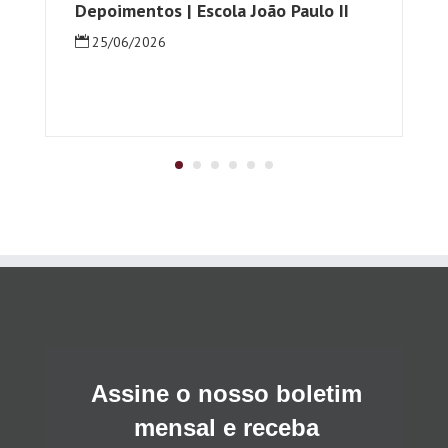
Depoimentos | Escola João Paulo II
25/06/2026
Assine o nosso boletim
mensal e receba