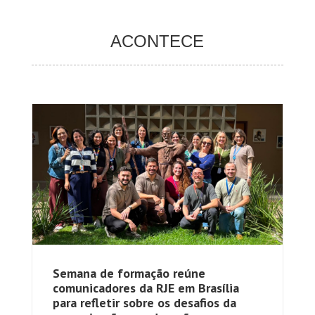
ACONTECE
Semana de formação reúne
comunicadores da RJE em Brasília
para refletir sobre os desafios da