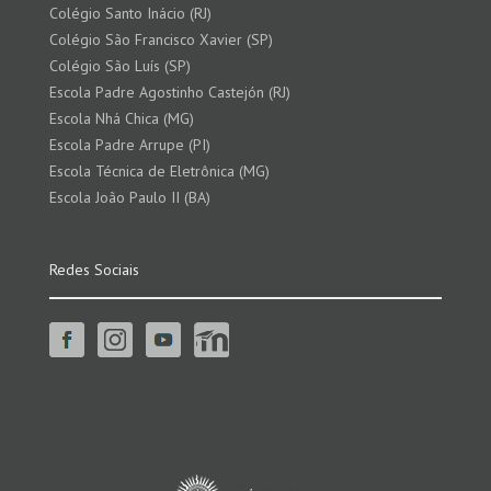
Colégio Santo Inácio (RJ)
Colégio São Francisco Xavier (SP)
Colégio São Luís (SP)
Escola Padre Agostinho Castejón (RJ)
Escola Nhá Chica (MG)
Escola Padre Arrupe (PI)
Escola Técnica de Eletrônica (MG)
Escola João Paulo II (BA)
Redes Sociais