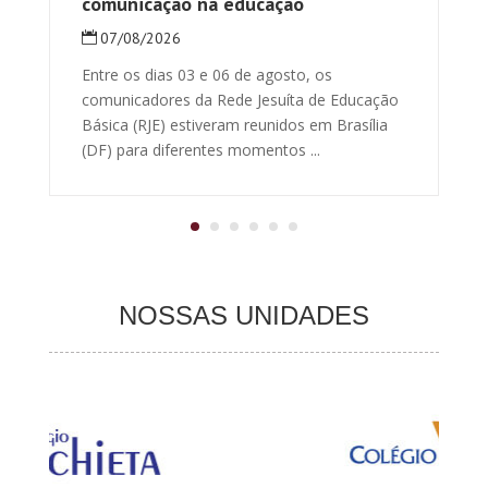
comunicação na educação
07/08/2026
Entre os dias 03 e 06 de agosto, os
comunicadores da Rede Jesuíta de Educação
Básica (RJE) estiveram reunidos em Brasília
(DF) para diferentes momentos ...
NOSSAS UNIDADES