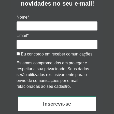
novidades no seu e-mail!
Nome*
Email*
Eu concordo em receber comunicações.
Estamos comprometidos em proteger e
respeitar a sua privacidade. Seus dados
serão utilizados exclusivamente para o
envio de comunicações por e-mail
relacionadas ao seu cadastro.
Inscreva-se