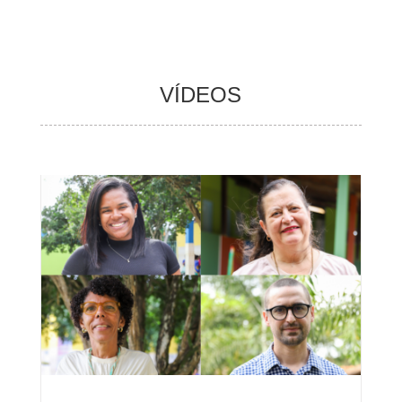
VÍDEOS