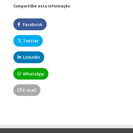
Compartilhe esta informação:
Facebook
Twitter
LinkedIn
WhatsApp
E-mail