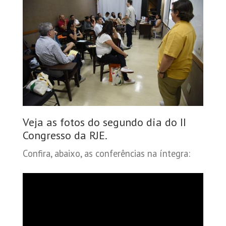
Veja as fotos do segundo dia do II
Congresso da RJE.
Confira, abaixo, as conferências na íntegra: