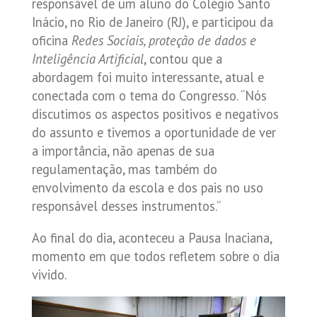
responsável de um aluno do Colégio Santo
Inácio, no Rio de Janeiro (RJ), e participou da
oficina
Redes Sociais, proteção de dados e
Inteligência Artificial
, contou que a
abordagem foi muito interessante, atual e
conectada com o tema do Congresso. “Nós
discutimos os aspectos positivos e negativos
do assunto e tivemos a oportunidade de ver
a importância, não apenas de sua
regulamentação, mas também do
envolvimento da escola e dos pais no uso
responsável desses instrumentos.”
Ao final do dia, aconteceu a Pausa Inaciana,
momento em que todos refletem sobre o dia
vivido.