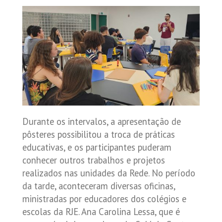
Durante os intervalos, a apresentação de
pôsteres possibilitou a troca de práticas
educativas, e os participantes puderam
conhecer outros trabalhos e projetos
realizados nas unidades da Rede. No período
da tarde, aconteceram diversas oficinas,
ministradas por educadores dos colégios e
escolas da RJE. Ana Carolina Lessa, que é