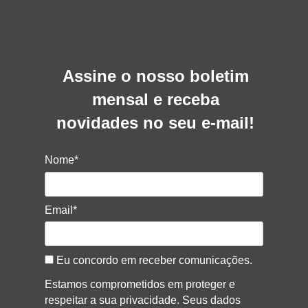
Assine o nosso boletim
mensal e receba
novidades no seu e-mail!
Nome*
Email*
Eu concordo em receber comunicações.
Estamos comprometidos em proteger e
respeitar a sua privacidade. Seus dados