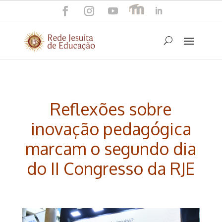
Reflexões sobre
inovação pedagógica
marcam o segundo dia
do II Congresso da RJE