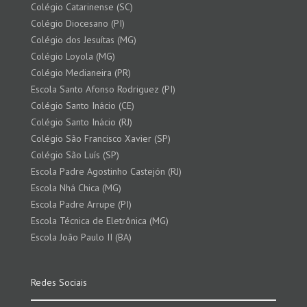
Colégio Catarinense (SC)
Colégio Diocesano (PI)
Colégio dos Jesuítas (MG)
Colégio Loyola (MG)
Colégio Medianeira (PR)
Escola Santo Afonso Rodriguez (PI)
Colégio Santo Inácio (CE)
Colégio Santo Inácio (RJ)
Colégio São Francisco Xavier (SP)
Colégio São Luís (SP)
Escola Padre Agostinho Castejón (RJ)
Escola Nhá Chica (MG)
Escola Padre Arrupe (PI)
Escola Técnica de Eletrônica (MG)
Escola João Paulo II (BA)
Redes Sociais