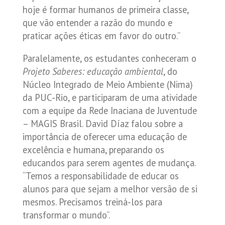
hoje é formar humanos de primeira classe,
que vão entender a razão do mundo e
praticar ações éticas em favor do outro.”
Paralelamente, os estudantes conheceram o
Projeto Saberes: educação ambiental
, do
Núcleo Integrado de Meio Ambiente (Nima)
da PUC-Rio, e participaram de uma atividade
com a equipe da Rede Inaciana de Juventude
– MAGIS Brasil. David Díaz falou sobre a
importância de oferecer uma educação de
excelência e humana, preparando os
educandos para serem agentes de mudança.
“Temos a responsabilidade de educar os
alunos para que sejam a melhor versão de si
mesmos. Precisamos treiná-los para
transformar o mundo”.