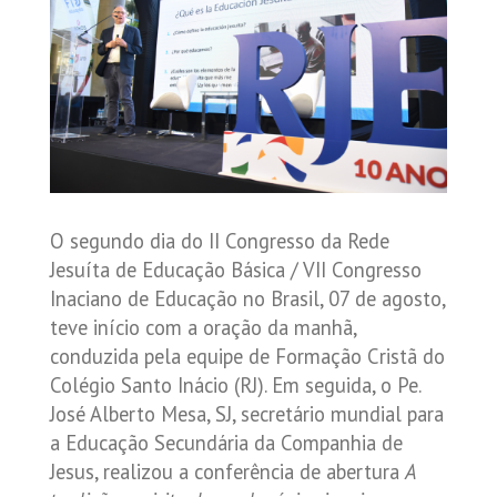
O segundo dia do II Congresso da Rede
Jesuíta de Educação Básica / VII Congresso
Inaciano de Educação no Brasil, 07 de agosto,
teve início com a oração da manhã,
conduzida pela equipe de Formação Cristã do
Colégio Santo Inácio (RJ). Em seguida, o Pe.
José Alberto Mesa, SJ, secretário mundial para
a Educação Secundária da Companhia de
Jesus, realizou a conferência de abertura
A