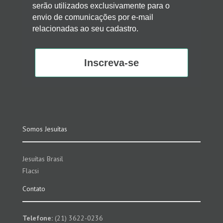
serão utilizados exclusivamente para o
envio de comunicações por e-mail
relacionadas ao seu cadastro.
Inscreva-se
Somos Jesuítas
Jesuítas Brasil
Flacsi
Contato
Telefone:
(21) 3622-0236