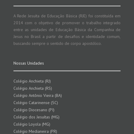
A Rede Jesuíta de Educação Básica (RJE) foi constituída em
2014 com o objetivo de promover o trabalho integrado
entre as unidades de Educação Básica da Companhia de
Jesus no Brasil a partir de desafios e identidade comum,
buscando sempre o sentido de corpo apostólico.
Nossas Unidades
Colégio Anchieta (RJ)
Colégio Anchieta (RS)
Colégio Antônio Vieira (BA)
Colégio Catarinense (SC)
Colégio Diocesano (PI)
Colégio dos Jesuítas (MG)
Colégio Loyola (MG)
Colégio Medianeira (PR)