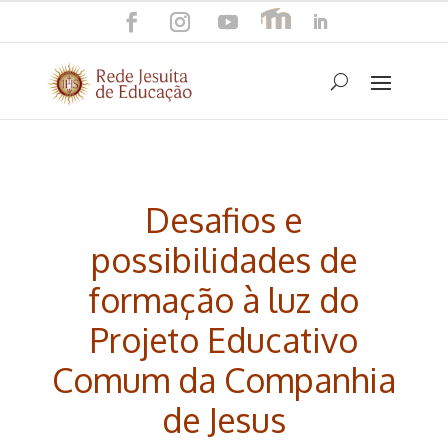
Desafios e
possibilidades de
formação à luz do
Projeto Educativo
Comum da Companhia
de Jesus