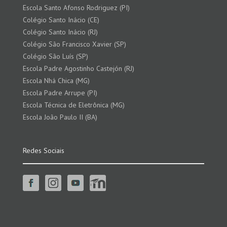
Escola Santo Afonso Rodriguez (PI)
Colégio Santo Inácio (CE)
Colégio Santo Inácio (RJ)
Colégio São Francisco Xavier (SP)
Colégio São Luís (SP)
Escola Padre Agostinho Castejón (RJ)
Escola Nhá Chica (MG)
Escola Padre Arrupe (PI)
Escola Técnica de Eletrônica (MG)
Escola João Paulo II (BA)
Redes Sociais