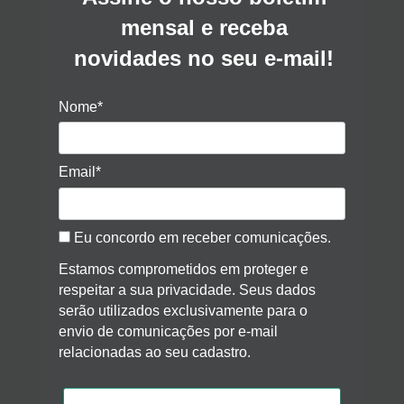
mensal e receba
novidades no seu e-mail!
Nome*
Email*
Eu concordo em receber comunicações.
Estamos comprometidos em proteger e
respeitar a sua privacidade. Seus dados
serão utilizados exclusivamente para o
envio de comunicações por e-mail
relacionadas ao seu cadastro.