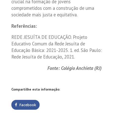
crucial na formação de jovens
comprometidos com a construção de uma
sociedade mais justa e equitativa.
Referências:
REDE JESUÍTA DE EDUCAÇÃO. Projeto
Educativo Comum da Rede Jesuíta de
Educação Básica: 2021-2025. 1. ed. São Paulo:
Rede Jesuíta de Educação, 2021.
Fonte: Colégio Anchieta (RJ)
Compartilhe esta informação:
Facebook