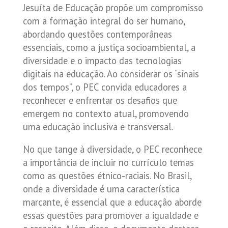
Jesuíta de Educação propõe um compromisso
com a formação integral do ser humano,
abordando questões contemporâneas
essenciais, como a justiça socioambiental, a
diversidade e o impacto das tecnologias
digitais na educação. Ao considerar os “sinais
dos tempos”, o PEC convida educadores a
reconhecer e enfrentar os desafios que
emergem no contexto atual, promovendo
uma educação inclusiva e transversal.
No que tange à diversidade, o PEC reconhece
a importância de incluir no currículo temas
como as questões étnico-raciais. No Brasil,
onde a diversidade é uma característica
marcante, é essencial que a educação aborde
essas questões para promover a igualdade e