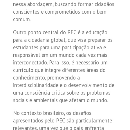
nessa abordagem, buscando formar cidadãos
conscientes e comprometidos com o bem
comum.
Outro ponto central do PEC é a educação
para a cidadania global, que visa preparar os
estudantes para uma participação ativa e
responsável em um mundo cada vez mais
interconectado. Para isso, é necessário um
currículo que integre diferentes áreas do
conhecimento, promovendo a
interdisciplinaridade e o desenvolvimento de
uma consciência crítica sobre os problemas
sociais e ambientais que afetam o mundo.
No contexto brasileiro, os desafios
apresentados pelo PEC são particularmente
relevantes, uma vez que o país enfrenta