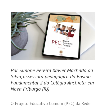
Por Simone Pereira Xavier Machado da
Silva, assessora pedagógica do Ensino
Fundamental 2 do Colégio Anchieta, em
Nova Friburgo (RJ)
O Projeto Educativo Comum (PEC) da Rede