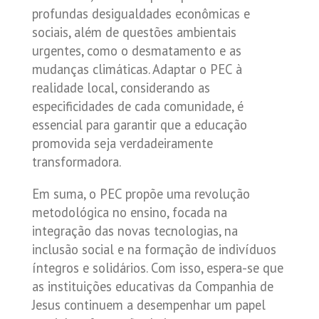
profundas desigualdades econômicas e
sociais, além de questões ambientais
urgentes, como o desmatamento e as
mudanças climáticas. Adaptar o PEC à
realidade local, considerando as
especificidades de cada comunidade, é
essencial para garantir que a educação
promovida seja verdadeiramente
transformadora.
Em suma, o PEC propõe uma revolução
metodológica no ensino, focada na
integração das novas tecnologias, na
inclusão social e na formação de indivíduos
íntegros e solidários. Com isso, espera-se que
as instituições educativas da Companhia de
Jesus continuem a desempenhar um papel