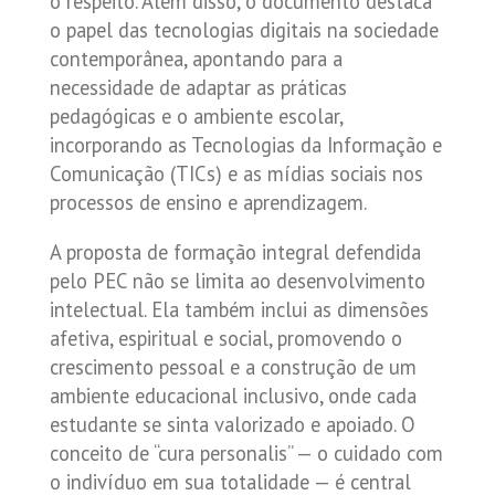
o respeito. Além disso, o documento destaca
o papel das tecnologias digitais na sociedade
contemporânea, apontando para a
necessidade de adaptar as práticas
pedagógicas e o ambiente escolar,
incorporando as Tecnologias da Informação e
Comunicação (TICs) e as mídias sociais nos
processos de ensino e aprendizagem.
A proposta de formação integral defendida
pelo PEC não se limita ao desenvolvimento
intelectual. Ela também inclui as dimensões
afetiva, espiritual e social, promovendo o
crescimento pessoal e a construção de um
ambiente educacional inclusivo, onde cada
estudante se sinta valorizado e apoiado. O
conceito de “cura personalis” — o cuidado com
o indivíduo em sua totalidade — é central