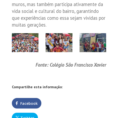
muros, mas também participa ativamente da
vida social e cultural do bairro, garantindo
que experiências como essa sejam vividas por
muitas gerações.
Fonte: Colégio São Francisco Xavier
Compartilhe esta informação:
Facebook
Twitter