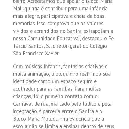
bairro. Acreditamos que apoiar o Bloco Maria
Maluquinha é contribuir para uma infância
mais alegre, participativa e cheia de boas
memórias. Isso comprova que os valores
vividos e aprendidos no Sanfra extrapolam a
nossa Comunidade Educativa”, destacou o Pe.
Tárcio Santos, SJ, diretor-geral do Colégio
São Francisco Xavier.
Com músicas infantis, fantasias criativas e
muita animação, o bloquinho reafirmou sua
identidade como um espaço seguro e
acolhedor para as famílias. Para muitas
crianças, foi o primeiro contato com o
Carnaval de rua, marcado pelo lúdico e pela
integração. A parceria entre o Sanfra e o
Bloco Maria Maluquinha evidencia que a
escola não se limita a ensinar dentro de seus