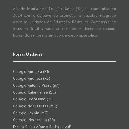
A Rede Jesuíta de Educação Básica (RJE) foi constituída em
2014 com o objetivo de promover o trabalho integrado
entre as unidades de Educação Básica da Companhia de
Jesus no Brasil a partir de desafios e identidade comum,
buscando sempre o sentido de corpo apostólico.
Nossas Unidades
Colégio Anchieta (RJ)
Colégio Anchieta (RS)
Colégio Antônio Vieira (BA)
Colégio Catarinense (SC)
Colégio Diocesano (PI)
Colégio dos Jesuítas (MG)
Colégio Loyola (MG)
Colégio Medianeira (PR)
Escola Santo Afonso Rodriguez (PI)