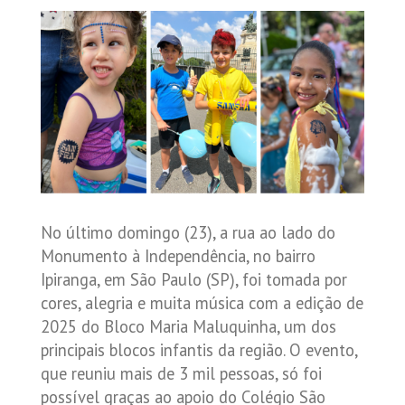
No último domingo (23), a rua ao lado do
Monumento à Independência, no bairro
Ipiranga, em São Paulo (SP), foi tomada por
cores, alegria e muita música com a edição de
2025 do Bloco Maria Maluquinha, um dos
principais blocos infantis da região. O evento,
que reuniu mais de 3 mil pessoas, só foi
possível graças ao apoio do Colégio São