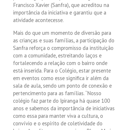
Francisco Xavier (Sanfra), que acreditou na
importância da iniciativa e garantiu que a
atividade acontecesse.
Mais do que um momento de diversão para
as crianças e suas famílias, a participação do
Sanfra reforça o compromisso da instituição
com a comunidade, estreitando laços e
fortalecendo a relação com o bairro onde
está inserida. Para o Colégio, estar presente
em eventos como esse significa ir além da
sala de aula, sendo um ponto de conexão e
pertencimento para as famílias. “Nosso
colégio faz parte do Ipiranga há quase 100
anos e sabemos da importância de iniciativas
como essa para manter viva a cultura, o
convívio e o espírito de coletividade do