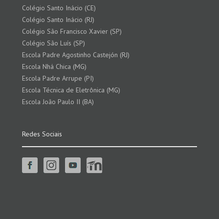
Colégio Santo Inácio (CE)
Colégio Santo Inácio (RJ)
Colégio São Francisco Xavier (SP)
Colégio São Luís (SP)
Escola Padre Agostinho Castejón (RJ)
Escola Nhá Chica (MG)
Escola Padre Arrupe (PI)
Escola Técnica de Eletrônica (MG)
Escola João Paulo II (BA)
Redes Sociais