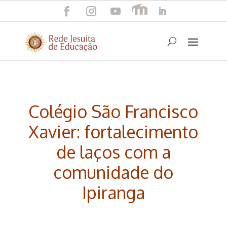
Colégio São Francisco
Xavier: fortalecimento
de laços com a
comunidade do
Ipiranga