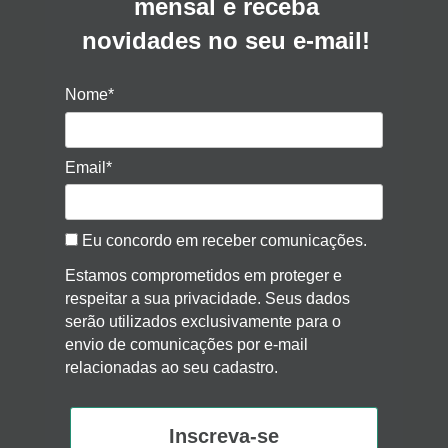
mensal e receba
novidades no seu e-mail!
Nome*
Email*
Eu concordo em receber comunicações.
Estamos comprometidos em proteger e
respeitar a sua privacidade. Seus dados
serão utilizados exclusivamente para o
envio de comunicações por e-mail
relacionadas ao seu cadastro.
Inscreva-se