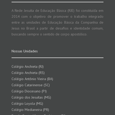
A Rede Jesuíta de Educação Básica (RJE) foi constituída em
2014 com o objetivo de promover o trabalho integrado
entre as unidades de Educação Básica da Companhia de
Jesus no Brasil a partir de desafios e identidade comum,
buscando sempre o sentido de corpo apostólico.
Nossas Unidades
Colégio Anchieta (RJ)
Colégio Anchieta (RS)
Colégio Antônio Vieira (BA)
Colégio Catarinense (SC)
Colégio Diocesano (PI)
Colégio dos Jesuítas (MG)
Colégio Loyola (MG)
Colégio Medianeira (PR)