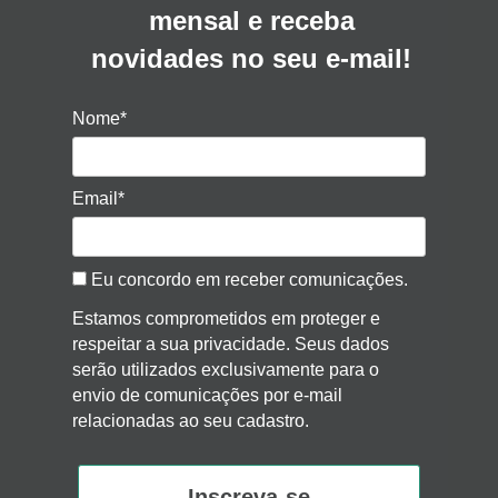
mensal e receba
novidades no seu e-mail!
Nome*
Email*
Eu concordo em receber comunicações.
Estamos comprometidos em proteger e
respeitar a sua privacidade. Seus dados
serão utilizados exclusivamente para o
envio de comunicações por e-mail
relacionadas ao seu cadastro.
Inscreva-se