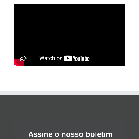
Assine o nosso boletim