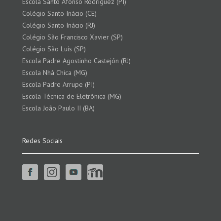
Escola Santo Afonso Rodriguez (PI)
Colégio Santo Inácio (CE)
Colégio Santo Inácio (RJ)
Colégio São Francisco Xavier (SP)
Colégio São Luís (SP)
Escola Padre Agostinho Castejón (RJ)
Escola Nhá Chica (MG)
Escola Padre Arrupe (PI)
Escola Técnica de Eletrônica (MG)
Escola João Paulo II (BA)
Redes Sociais