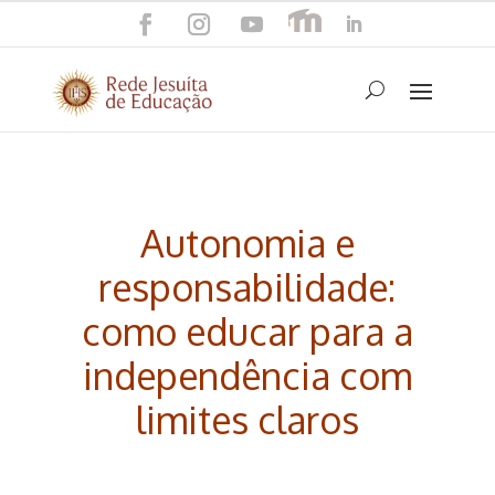
Autonomia e
responsabilidade:
como educar para a
independência com
limites claros