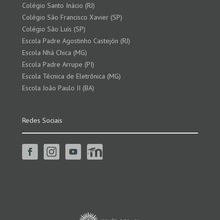
Colégio Santo Inácio (RJ)
Colégio São Francisco Xavier (SP)
Colégio São Luís (SP)
Escola Padre Agostinho Castejón (RJ)
Escola Nhá Chica (MG)
Escola Padre Arrupe (PI)
Escola Técnica de Eletrônica (MG)
Escola João Paulo II (BA)
Redes Sociais