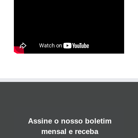
Assine o nosso boletim
mensal e receba