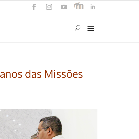
 anos das Missões