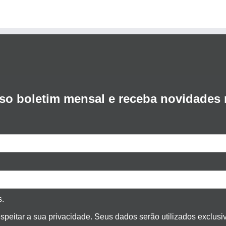
so boletim mensal e receba novidades 
s.
peitar a sua privacidade. Seus dados serão utilizados exclus