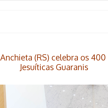
 Anchieta (RS) celebra os 400
Jesuíticas Guaranis