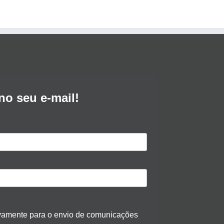
no seu e-mail!
ivamente para o envio de comunicações