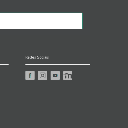
Redes Sociais