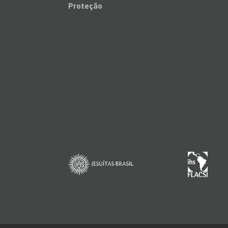
Proteção