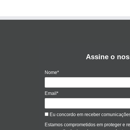
Assine o nos
Nome*
Email*
Eu concordo em receber comunicaçõe
Estamos comprometidos em proteger e res