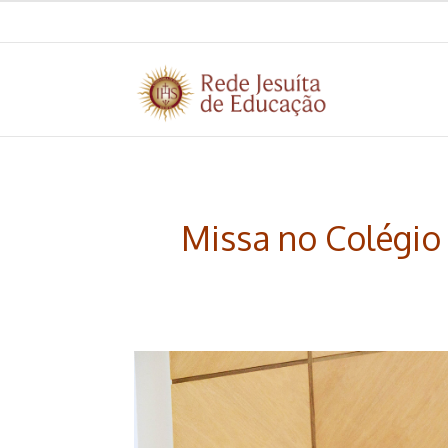
Missa no Colégio