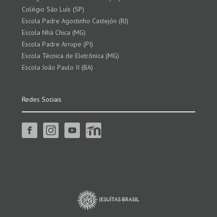
Colégio São Luís (SP)
Escola Padre Agostinho Castejón (RJ)
Escola Nhá Chica (MG)
Escola Padre Arrupe (PI)
Escola Técnica de Eletrônica (MG)
Escola João Paulo II (BA)
Redes Sociais