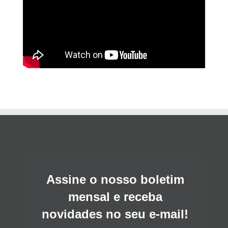
Assine o nosso boletim
mensal e receba
novidades no seu e-mail!