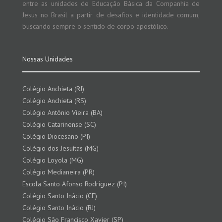
entre as unidades de Educação Básica da Companhia de
Jesus no Brasil a partir de desafios e identidade comum,
buscando sempre o sentido de corpo apostólico.
Nossas Unidades
Colégio Anchieta (RJ)
Colégio Anchieta (RS)
Colégio Antônio Vieira (BA)
Colégio Catarinense (SC)
Colégio Diocesano (PI)
Colégio dos Jesuítas (MG)
Colégio Loyola (MG)
Colégio Medianeira (PR)
Escola Santo Afonso Rodriguez (PI)
Colégio Santo Inácio (CE)
Colégio Santo Inácio (RJ)
Colégio São Francisco Xavier (SP)