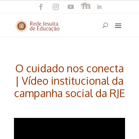
O cuidado nos conecta
| Vídeo institucional da
campanha social da RJE