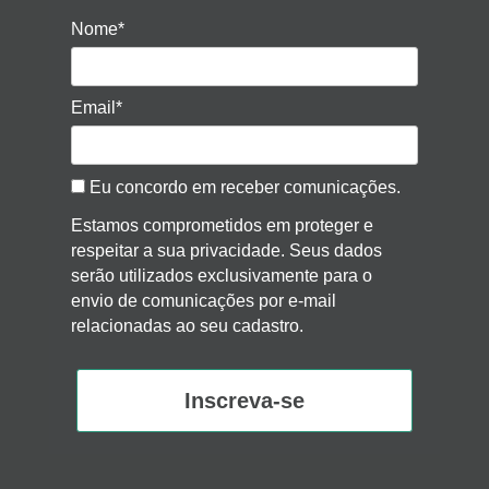
Nome*
Email*
Eu concordo em receber comunicações.
Estamos comprometidos em proteger e
respeitar a sua privacidade. Seus dados
serão utilizados exclusivamente para o
envio de comunicações por e-mail
relacionadas ao seu cadastro.
Inscreva-se