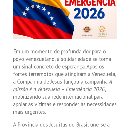
Em um momento de profunda dor para o
povo venezuelano, a solidariedade se torna
um sinal concreto de esperança. Após os
fortes terremotos que atingiram a Venezuela,
a Companhia de Jesus lançou a campanha
A
missão é a Venezuela – Emergência 2026
,
mobilizando sua rede internacional para
apoiar as vítimas e responder às necessidades
mais urgentes.
A Província dos Jesuítas do Brasil une-se a