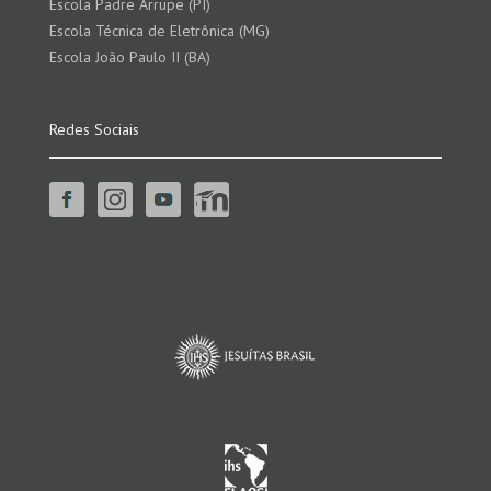
Escola Padre Arrupe (PI)
Escola Técnica de Eletrônica (MG)
Escola João Paulo II (BA)
Redes Sociais