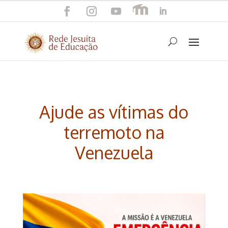
Ajude as vítimas do
terremoto na
Venezuela