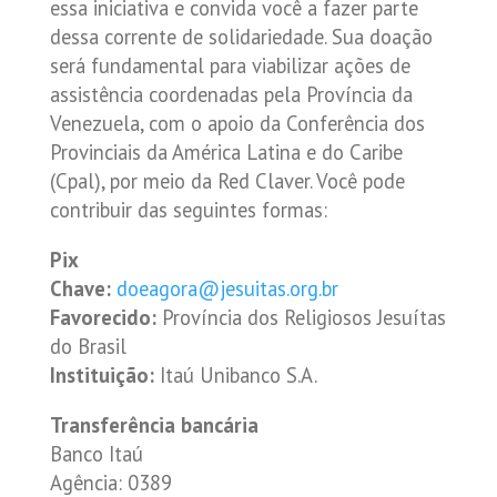
essa iniciativa e convida você a fazer parte
dessa corrente de solidariedade. Sua doação
será fundamental para viabilizar ações de
assistência coordenadas pela Província da
Venezuela, com o apoio da Conferência dos
Provinciais da América Latina e do Caribe
(Cpal), por meio da Red Claver. Você pode
contribuir das seguintes formas:
Pix
Chave:
doeagora@jesuitas.org.br
Favorecido:
Província dos Religiosos Jesuítas
do Brasil
Instituição:
Itaú Unibanco S.A.
Transferência bancária
Banco Itaú
Agência: 0389