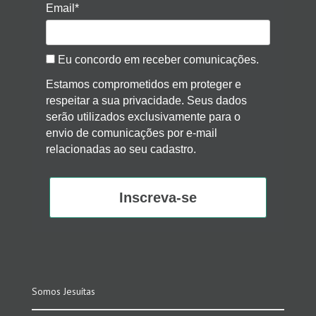
Email*
Eu concordo em receber comunicações.
Estamos comprometidos em proteger e
respeitar a sua privacidade. Seus dados
serão utilizados exclusivamente para o
envio de comunicações por e-mail
relacionadas ao seu cadastro.
Inscreva-se
Somos Jesuítas