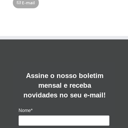
E-mail
Assine o nosso boletim
mensal e receba
novidades no seu e-mail!
Nome*