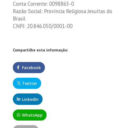
Conta Corrente: 0098865-0
Razão Social: Província Religiosa Jesuítas do
Brasil
CNPJ: 20.846.050/0001-00
Compartilhe esta informação:
Facebook
Twitter
LinkedIn
WhatsApp